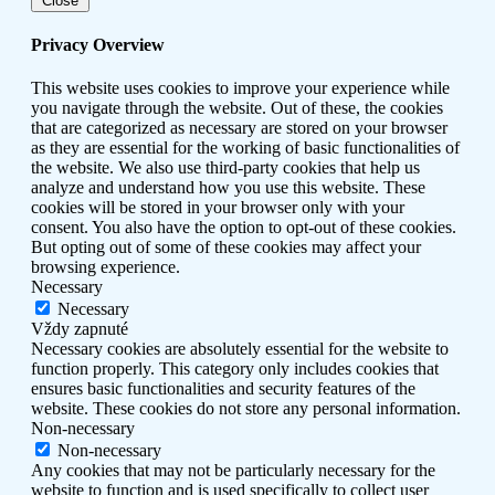
Close
Privacy Overview
This website uses cookies to improve your experience while
you navigate through the website. Out of these, the cookies
that are categorized as necessary are stored on your browser
as they are essential for the working of basic functionalities of
the website. We also use third-party cookies that help us
analyze and understand how you use this website. These
cookies will be stored in your browser only with your
consent. You also have the option to opt-out of these cookies.
But opting out of some of these cookies may affect your
browsing experience.
Necessary
Necessary
Vždy zapnuté
Necessary cookies are absolutely essential for the website to
function properly. This category only includes cookies that
ensures basic functionalities and security features of the
website. These cookies do not store any personal information.
Non-necessary
Non-necessary
Any cookies that may not be particularly necessary for the
website to function and is used specifically to collect user