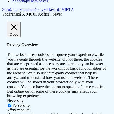
Zanechajte nám odkaz
Združenie komunitného vzdelávania VIRTA
Vodárenská 5, 040 01 Košice - Sever
Close
Privacy Overview
This website uses cookies to improve your experience while
you navigate through the website. Out of these, the cookies
that are categorized as necessary are stored on your browser
as they are essential for the working of basic functionalities of
the website. We also use third-party cookies that help us
analyze and understand how you use this website. These
cookies will be stored in your browser only with your
consent. You also have the option to opt-out of these cookies.
But opting out of some of these cookies may affect your
browsing experience.
Necessary
Necessary
Vždy zapnuté