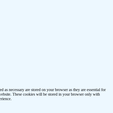
d as necessary are stored on your browser as they are essential for
website. These cookies will be stored in your browser only with
erience.