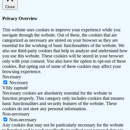
Close
Privacy Overview
This website uses cookies to improve your experience while you
navigate through the website. Out of these, the cookies that are
categorized as necessary are stored on your browser as they are
essential for the working of basic functionalities of the website. We
also use third-party cookies that help us analyze and understand how
you use this website. These cookies will be stored in your browser
only with your consent. You also have the option to opt-out of these
cookies. But opting out of some of these cookies may affect your
browsing experience.
Necessary
Necessary
Vždy zapnuté
Necessary cookies are absolutely essential for the website to
function properly. This category only includes cookies that ensures
basic functionalities and security features of the website. These
cookies do not store any personal information.
Non-necessary
Non-necessary
Any cookies that may not be particularly necessary for the website